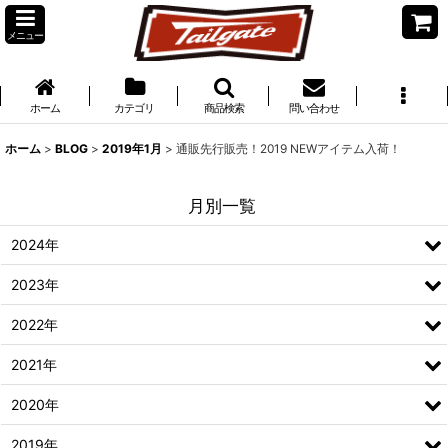
メニュー
ホーム
カテゴリ
商品検索
問い合わせ
ホーム
>
BLOG
>
2019年1月
>
通販先行販売！2019 NEWアイテム入荷！
月別一覧
2024年
2023年
2022年
2021年
2020年
2019年