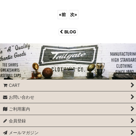
«
前
次
»
BLOG
CART
お問い合わせ
ご利用案内
会員登録
メールマガジン