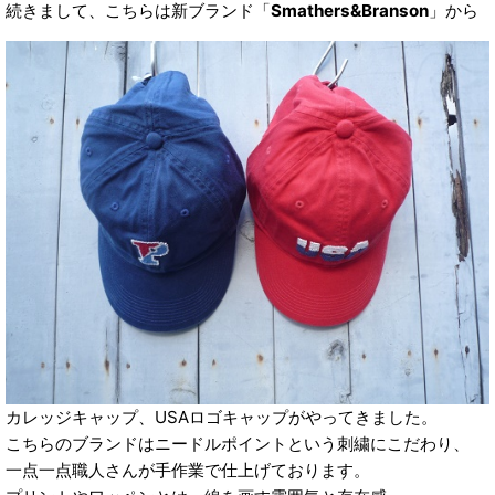
続きまして、こちらは新ブランド「
Smathers&Branson
」から
カレッジキャップ、USAロゴキャップがやってきました。
こちらのブランドはニードルポイントという刺繍にこだわり、
一点一点職人さんが手作業で仕上げております。