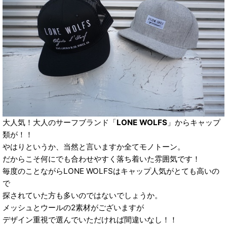
大人気！大人のサーフブランド「
LONE WOLFS
」からキャップ
類が！！
やはりというか、当然と言いますか全てモノトーン。
だからこそ何にでも合わせやすく落ち着いた雰囲気です！
毎度のことながらLONE WOLFSはキャップ人気がとても高いの
で
探されていた方も多いのではないでしょうか。
メッシュとウールの2素材がございますが
デザイン重視で選んでいただければ間違いなし！！