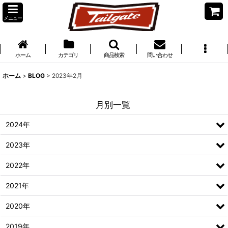
メニュー
ホーム
カテゴリ
商品検索
問い合わせ
ホーム
>
BLOG
>
2023年2月
月別一覧
2024年
2023年
2022年
2021年
2020年
2019年