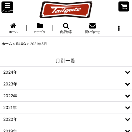
メニュー
ホーム
カテゴリ
商品検索
問い合わせ
ホーム
>
BLOG
>
2021年5月
月別一覧
2024年
2023年
2022年
2021年
2020年
2019年