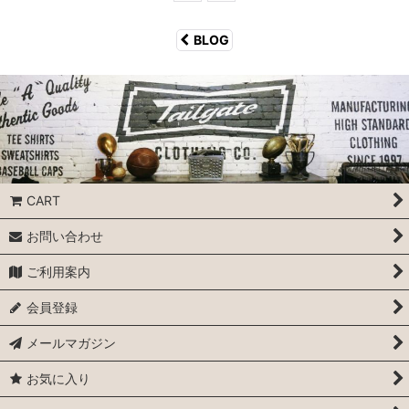
BLOG
CART
お問い合わせ
ご利用案内
会員登録
メールマガジン
お気に入り