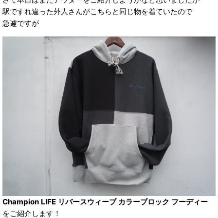
駅ですれ違った外人さんがこちらと同じ物を着ていたので
急遽ですが
Champion LIFE リバースウィーブ カラーブロック フーディー
をご紹介します！