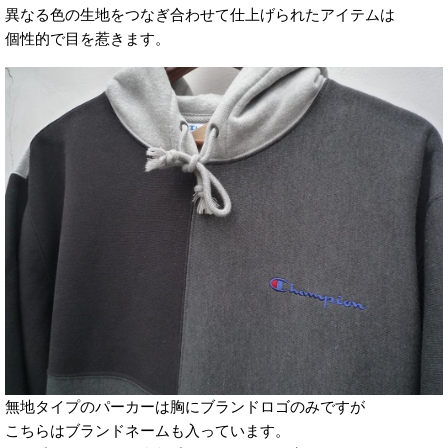
異なる色の生地をつなぎ合わせて仕上げられたアイテムは
個性的で目を惹きます。
無地タイプのパーカーは胸にブランドロゴのみですが
こちらはブランドネームも入っています。