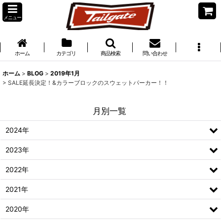
メニュー
ホーム
カテゴリ
商品検索
問い合わせ
ホーム
>
BLOG
>
2019年1月
>
SALE延長決定！&カラーブロックのスウェットパーカー！！
月別一覧
2024年
2023年
2022年
2021年
2020年