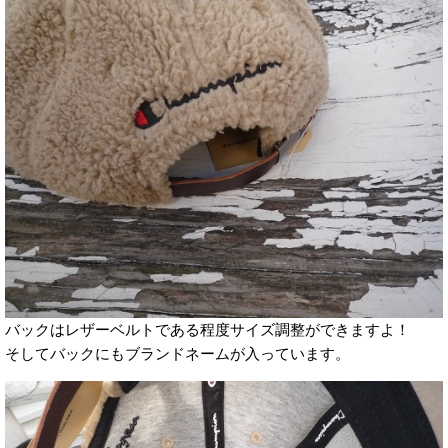
バックはレザーベルトである程度サイズ調整ができますよ！
そしてバックにもブランドネームが入っています。