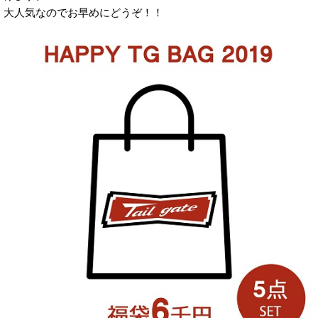
大人気なのでお早めにどうぞ！！