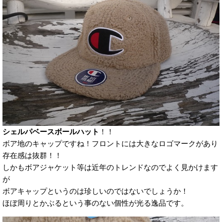
シェルパベースボールハット
！！
ボア地のキャップですね！フロントには大きなロゴマークがあり
存在感は抜群！！
しかもボアジャケット等は近年のトレンドなのでよく見かけます
が
ボアキャップというのは珍しいのではないでしょうか！
ほぼ周りとかぶるという事のない個性が光る逸品です。