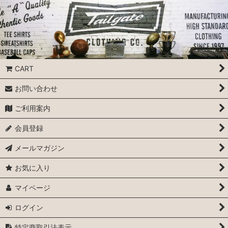
CART
お問い合わせ
ご利用案内
会員登録
メールマガジン
お気に入り
マイページ
ログイン
特定商取引法表示