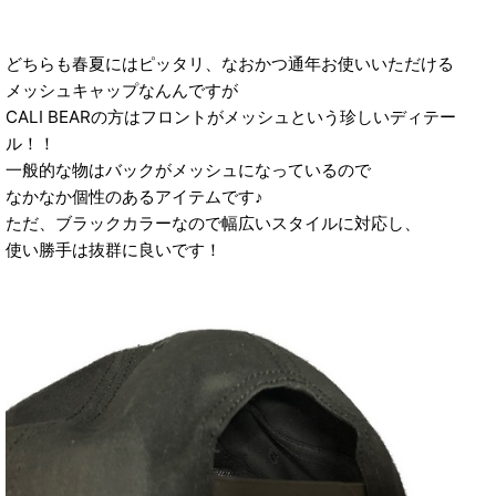
どちらも春夏にはピッタリ、なおかつ通年お使いいただける
メッシュキャップなんんですが
CALI BEARの方はフロントがメッシュという珍しいディテー
ル！！
一般的な物はバックがメッシュになっているので
なかなか個性のあるアイテムです♪
ただ、ブラックカラーなので幅広いスタイルに対応し、
使い勝手は抜群に良いです！