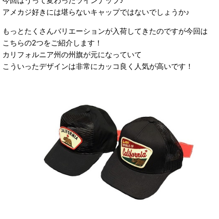
今回はうって変わったラインナップ♪
アメカジ好きには堪らないキャップではないでしょうか♪
もっとたくさんバリエーションが入荷してきたのですが今回は
こちらの2つをご紹介します！
カリフォルニア州の州旗が元になっていて
こういったデザインは非常にカッコ良く人気が高いです！