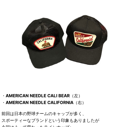
・
AMERICAN NEEDLE CALI BEAR
（左）
・
AMERICAN NEEDLE CALIFORNIA
（右）
前回は日本の野球チームのキャップが多く、
スポーティーなブランドという印象もありましたが