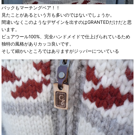
バックもマーチングベア！！
見たことがあるという方も多いのではないでしょうか。
間違いなくこのようなデザインを出すのはGRANTEDだけだと思
います。
ピュアウール100%、完全ハンドメイドで仕上げられているため
独特の風格がありカッコ良いです。
そして細かいところではありますがジッパーについている