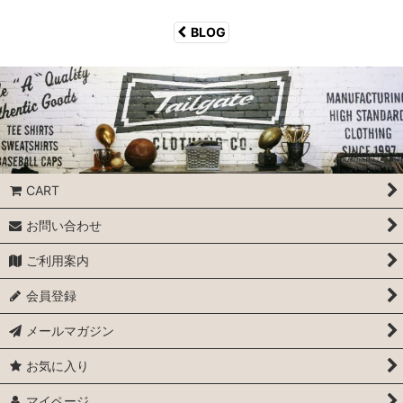
BLOG
CART
お問い合わせ
ご利用案内
会員登録
メールマガジン
お気に入り
マイページ