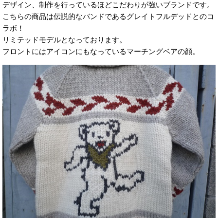
デザイン、制作を行っているほどこだわりが強いブランドです。
こちらの商品は伝説的なバンドであるグレイトフルデッドとのコ
ラボ！
リミテッドモデルとなっております。
フロントにはアイコンにもなっているマーチングベアの顔。