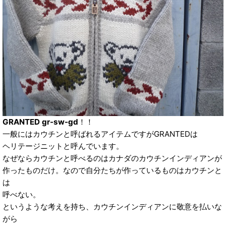
GRANTED gr-sw-gd
！！
一般にはカウチンと呼ばれるアイテムですがGRANTEDは
ヘリテージニットと呼んでいます。
なぜならカウチンと呼べるのはカナダのカウチンインディアンが
作ったものだけ。なので自分たちが作っているものはカウチンと
は
呼べない。
というような考えを持ち、カウチンインディアンに敬意を払いな
がら