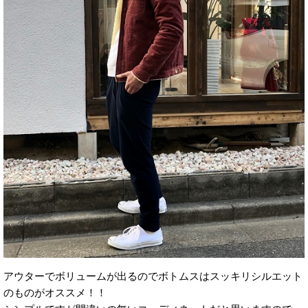
アウターでボリュームが出るのでボトムスはスッキリシルエット
のものがオススメ！！