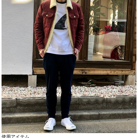
使用アイテム