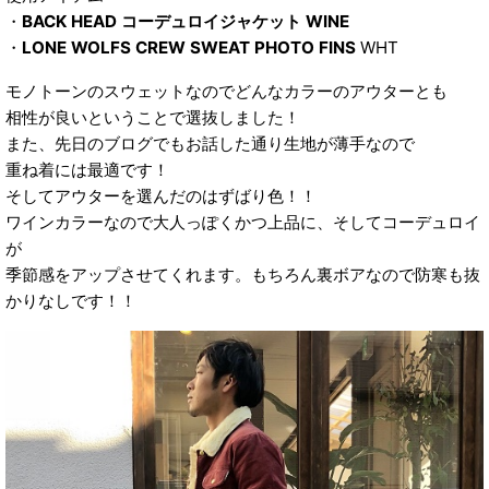
・
BACK HEAD コーデュロイジャケット WINE
・
LONE WOLFS CREW SWEAT PHOTO FINS
WHT
モノトーンのスウェットなのでどんなカラーのアウターとも
相性が良いということで選抜しました！
また、先日のブログでもお話した通り生地が薄手なので
重ね着には最適です！
そしてアウターを選んだのはずばり色！！
ワインカラーなので大人っぽくかつ上品に、そしてコーデュロイ
が
季節感をアップさせてくれます。もちろん裏ボアなので防寒も抜
かりなしです！！