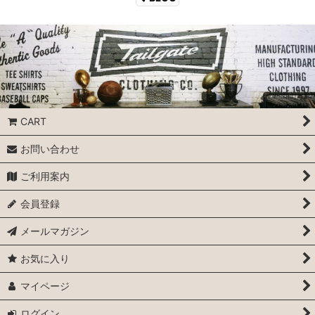
CART
お問い合わせ
ご利用案内
会員登録
メールマガジン
お気に入り
マイページ
ログイン