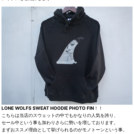
LONE WOLFS SWEAT HOODIE PHOTO FIN
！！
こちらは当店のスウェットの中でもかなりの人気を誇り、
セール中という事も加わりさらに勢いを増しております。
まずおススメ理由として挙げられるのがモノトーンという事。