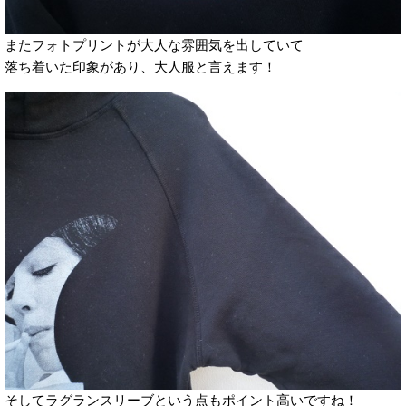
またフォトプリントが大人な雰囲気を出していて
落ち着いた印象があり、大人服と言えます！
そしてラグランスリーブという点もポイント高いですね！