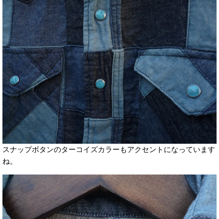
スナップボタンのターコイズカラーもアクセントになっています
ね。