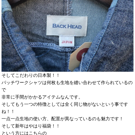
そしてこだわりの日本製！！
パッチワークシャツは何枚も生地を縫い合わせて作られているの
で
非常に手間がかかるアイテムなんです。
そしてもう一つの特徴としては全く同じ物がないという事です
ね！！
一点一点生地の使い方、配置が異なっているのも魅力です！
そして新年はやはり福袋！！
という方にはこちらの