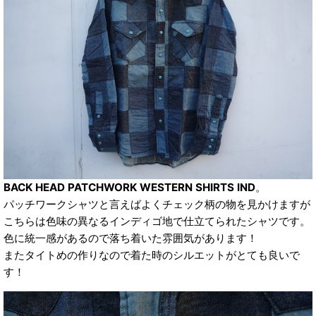
BACK HEAD PATCHWORK WESTERN SHIRTS IND
。
パッチワークシャツと言えばよくチェック柄の物を見かけますが
こちらは色味の異なるインディゴ地で仕立てられたシャツです。
色に統一感があるので落ち着いた雰囲気があります！
またタイトめの作りなので着た時のシルエットがとても良いで
す！