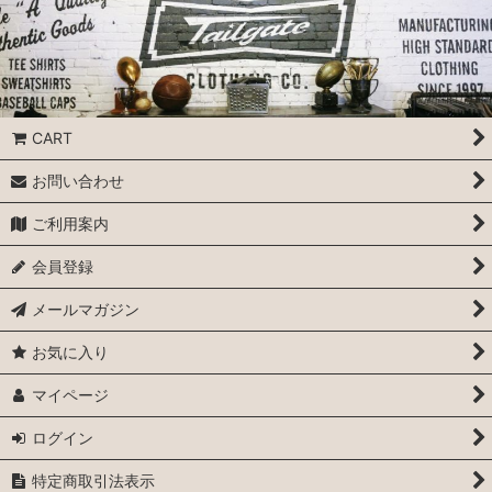
CART
お問い合わせ
ご利用案内
会員登録
メールマガジン
お気に入り
マイページ
ログイン
特定商取引法表示