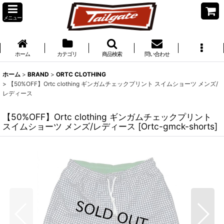
メニュー
ホーム
カテゴリ
商品検索
問い合わせ
ホーム
>
BRAND
>
ORTC CLOTHING
>
【50%OFF】Ortc clothing ギンガムチェックプリント スイムショーツ メンズ/
レディース
【50%OFF】Ortc clothing ギンガムチェックプリント
スイムショーツ メンズ/レディース
[
Ortc-gmck-shorts
]