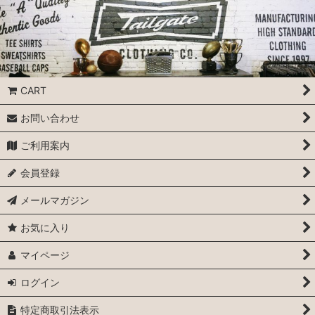
CART
お問い合わせ
ご利用案内
会員登録
メールマガジン
お気に入り
マイページ
ログイン
特定商取引法表示