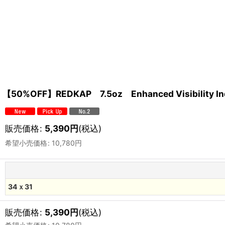
【50%OFF】REDKAP 7.5oz Enhanced Visibility 
販売価格
:
5,390
円
(税込)
希望小売価格
:
10,780
円
34ｘ31
販売価格
:
5,390
円
(税込)