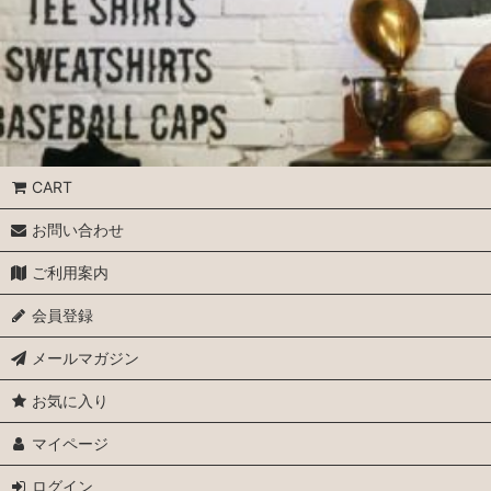
CART
お問い合わせ
ご利用案内
会員登録
メールマガジン
お気に入り
マイページ
ログイン