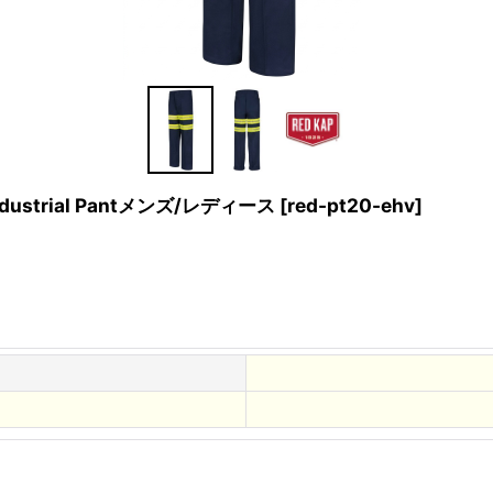
Industrial Pantメンズ/レディース
[
red-pt20-ehv
]