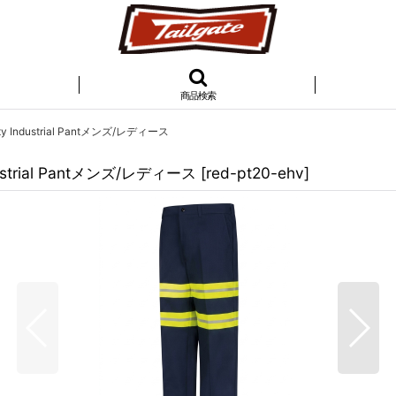
商品検索
ty Industrial Pantメンズ/レディース
dustrial Pantメンズ/レディース
[
red-pt20-ehv
]