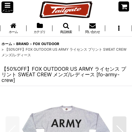
メニュー
ホーム
カテゴリ
商品検索
問い合わせ
ホーム
>
BRAND
>
FOX OUTDOOR
>
【50%OFF】FOX OUTDOOR US ARMY ライセンス プリント SWEAT CREW
メンズ/レディース
【50%OFF】FOX OUTDOOR US ARMY ライセンス プ
リント SWEAT CREW メンズ/レディース
[
fo-army-
crew
]