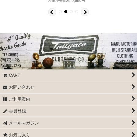
希望小売価格
:
7,590
円
CART
お問い合わせ
ご利用案内
会員登録
メールマガジン
お気に入り