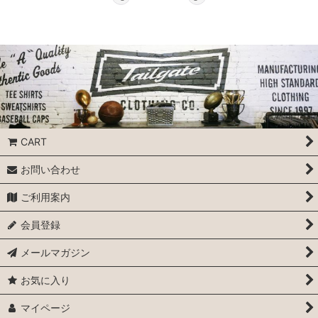
CART
お問い合わせ
ご利用案内
会員登録
メールマガジン
お気に入り
マイページ