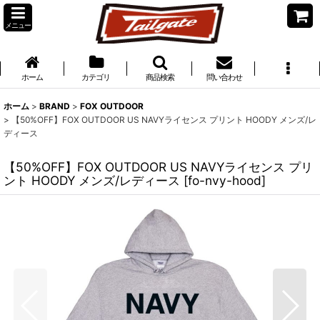
メニュー
ホーム
カテゴリ
商品検索
問い合わせ
ホーム
>
BRAND
>
FOX OUTDOOR
>
【50%OFF】FOX OUTDOOR US NAVYライセンス プリント HOODY メンズ/レ
ディース
【50%OFF】FOX OUTDOOR US NAVYライセンス プリ
ント HOODY メンズ/レディース
[
fo-nvy-hood
]