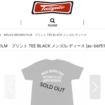
商品検索
CS BRUCE BROWN FILM プリント TEE BLACK メンズ/レディース
N FILM プリント TEE BLACK メンズ/レディース
[
ac-bbf51