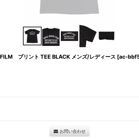
N FILM プリント TEE BLACK メンズ/レディース
[
ac-bbf
お問い合わせ