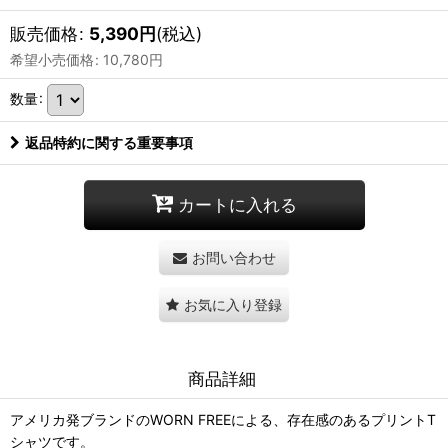
販売価格
:
5,390
円
(税込)
希望小売価格
:
10,780
円
数量
:
返品特約に関する重要事項
カートに入れる
お問い合わせ
お気に入り登録
商品詳細
アメリカ発ブランドのWORN FREEによる、存在感のあるプリントT
シャツです。