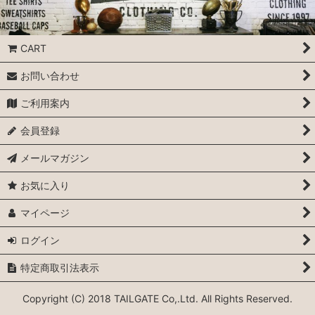
CART
お問い合わせ
ご利用案内
会員登録
メールマガジン
お気に入り
マイページ
ログイン
特定商取引法表示
Copyright (C) 2018 TAILGATE Co,.Ltd. All Rights Reserved.