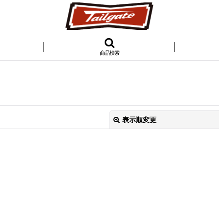
商品検索
表示順変更
絞り込む