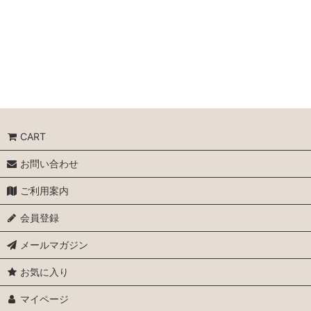
CART
お問い合わせ
ご利用案内
会員登録
メールマガジン
お気に入り
マイページ