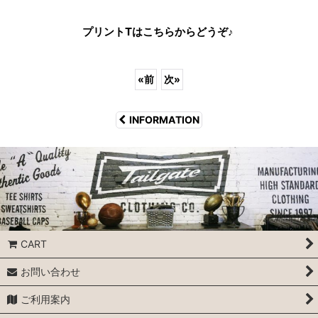
プ
リントTはこちらからどうぞ♪
«
前
次
»
INFORMATION
CART
お問い合わせ
ご利用案内