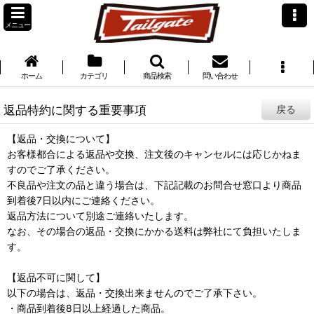
メニュー
ホーム
カテゴリ
商品検索
問い合わせ
返品特約に関する重要事項
戻る
【返品・交換について】
お客様都合による返品や交換、注文後のキャンセルには応じかねま
すのでご了承ください。
不良品や注文の品と違う場合は、下記記載のお問合せ窓口より商品
到着後7日以内にご連絡ください。
返品方法について別途ご連絡いたします。
なお、その場合の返品・交換にかかる送料は弊社にて負担いたしま
す。
【返品不可に関して】
以下の場合は、返品・交換出来ませんのでご了承下さい。
・商品到着後8日以上経過した商品。